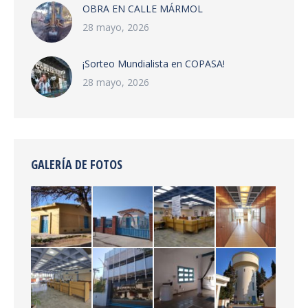
OBRA EN CALLE MÁRMOL
28 mayo, 2026
¡Sorteo Mundialista en COPASA!
28 mayo, 2026
GALERÍA DE FOTOS