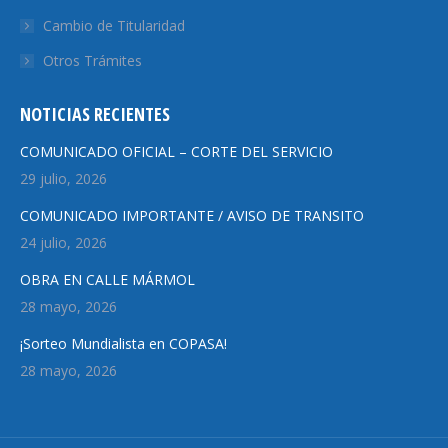
new
Cambio de Titularidad
window
Otros Trámites
NOTICIAS RECIENTES
COMUNICADO OFICIAL – CORTE DEL SERVICIO
29 julio, 2026
COMUNICADO IMPORTANTE / AVISO DE TRANSITO
24 julio, 2026
OBRA EN CALLE MÁRMOL
28 mayo, 2026
¡Sorteo Mundialista en COPASA!
28 mayo, 2026