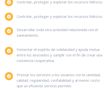
Controlar, proteger y explotar los recursos hídricos.
Controlar, proteger y explotar los recursos hídricos.
Desarrollar toda otra actividad relacionada con el
saneamiento.
Fomentar el espíritu de solidaridad y ayuda mutua
entre los asociados y cumplir con el fin de crear una
conciencia cooperativa.
Prestar los servicios a los usuarios con la cantidad,
calidad, regularidad, confiabilidad y al menor costo
que un eficiente servicio permite.