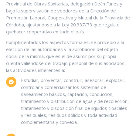
Provincial de Obras Sanitarias, delegación Deán Funes y
bajo la supervisación de veedores de la Dirección de
Promoción Laboral, Cooperativa y Mutual de la Provincia de
Córdoba, ajustándose a la Ley 20.337/73 que regula el
quehacer cooperativo en todo el país.
Cumplimentados los aspectos formales, se procedió a la
elección de las autoridades y la aprobación del objeto
social de la misma, que es el de asumir por su propia
cuenta valiéndose del trabajo personal de sus asociados,
las actividades inherentes a:
Estudiar, proyectar, construir, asesorar, explotar,
controlar y comercializar los sistemas de
saneamiento básicos, captación, conducción,
tratamiento y distribución de agua y de recolección,
tratamiento y disposición final de líquidos cloacales
y residuales, residuos sólidos y toda actividad
complementaria y convexa.