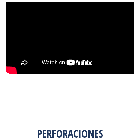
PERFORACIONES