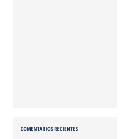
COMENTARIOS RECIENTES