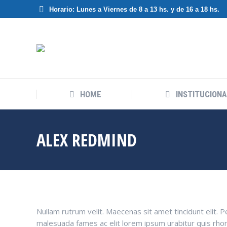
Horario: Lunes a Viernes de 8 a 13 hs. y de 16 a 18 hs.
HOME
INSTITUCIONA
ALEX REDMIND
Nullam rutrum velit. Maecenas sit amet tincidunt elit. 
malesuada fames ac elit lorem ipsum urabitur quis rhon