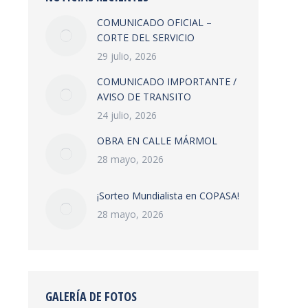
COMUNICADO OFICIAL –
CORTE DEL SERVICIO
29 julio, 2026
COMUNICADO IMPORTANTE /
AVISO DE TRANSITO
24 julio, 2026
OBRA EN CALLE MÁRMOL
28 mayo, 2026
¡Sorteo Mundialista en COPASA!
28 mayo, 2026
GALERÍA DE FOTOS