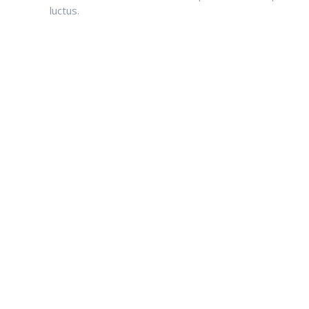
luctus.